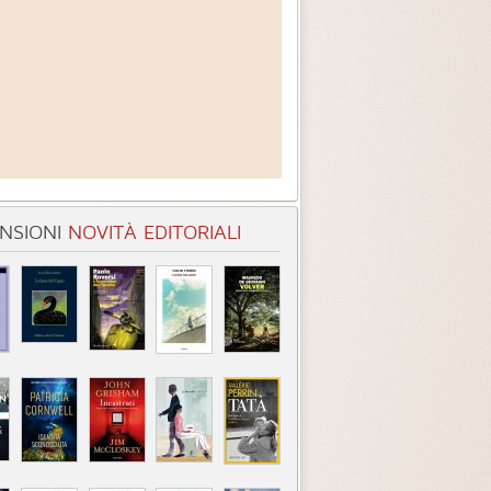
NSIONI
NOVITÀ EDITORIALI