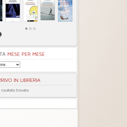
TÀ
MESE PER MESE
RIVO IN LIBRERIA
risultato trovato