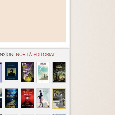
NSIONI
NOVITÀ EDITORIALI