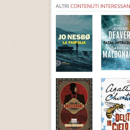
ALTRI
CONTENUTI INTERESSANT