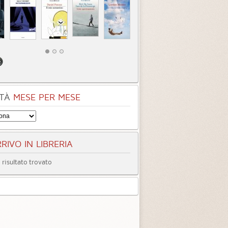
TÀ
MESE PER MESE
RIVO IN LIBRERIA
risultato trovato