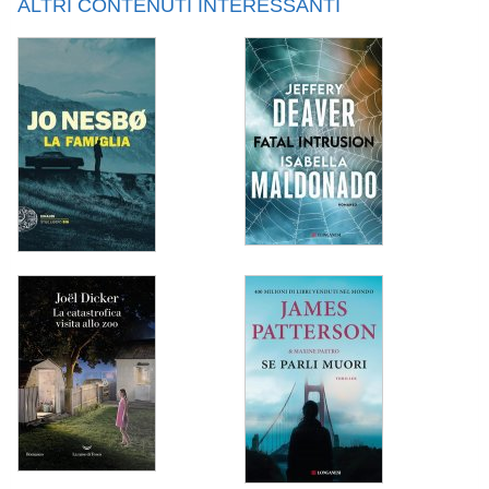
ALTRI CONTENUTI INTERESSANTI