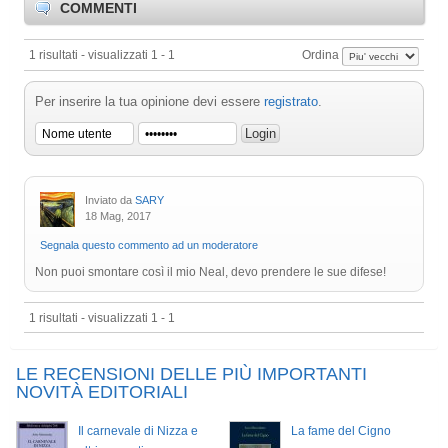
COMMENTI
1 risultati - visualizzati 1 - 1
Ordina
Per inserire la tua opinione devi essere
registrato
.
Inviato da
SARY
18 Mag, 2017
Segnala questo commento ad un moderatore
Non puoi smontare così il mio Neal, devo prendere le sue difese!
1 risultati - visualizzati 1 - 1
LE RECENSIONI DELLE PIÙ IMPORTANTI
NOVITÀ EDITORIALI
Il carnevale di Nizza e
La fame del Cigno