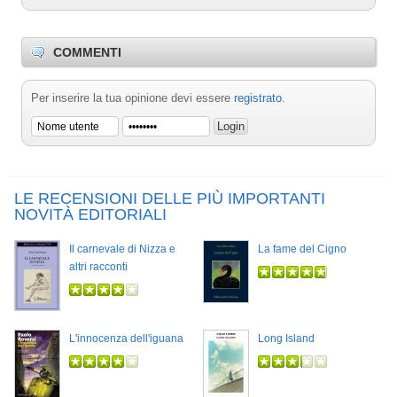
COMMENTI
Per inserire la tua opinione devi essere
registrato
.
LE RECENSIONI DELLE PIÙ IMPORTANTI
NOVITÀ EDITORIALI
Il carnevale di Nizza e
La fame del Cigno
altri racconti
L'innocenza dell'iguana
Long Island