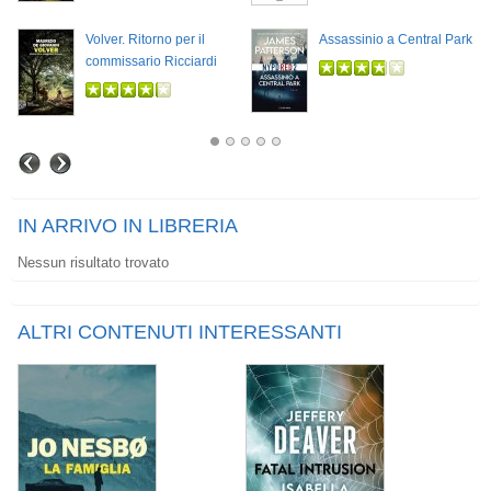
Volver. Ritorno per il
Assassinio a Central Park
commissario Ricciardi
IN ARRIVO IN LIBRERIA
Nessun risultato trovato
ALTRI CONTENUTI INTERESSANTI