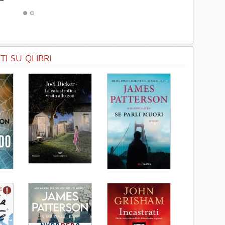
I SU QLIBRI