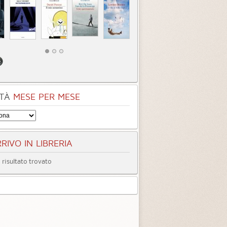
TÀ
MESE PER MESE
RIVO IN LIBRERIA
risultato trovato