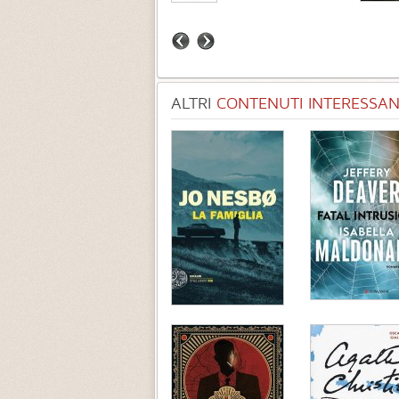
ALTRI
CONTENUTI INTERESSANT