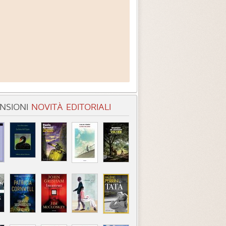
NSIONI
NOVITÀ EDITORIALI