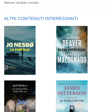
Nessun risultato trovato
ALTRI CONTENUTI INTERESSANTI