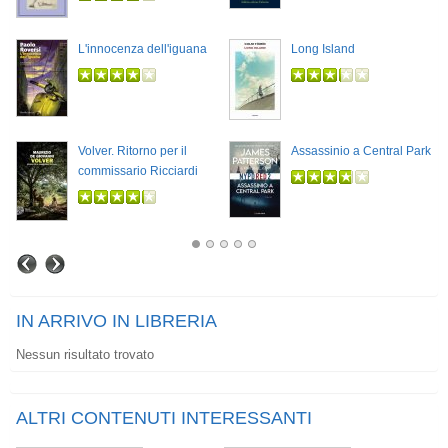
L'innocenza dell'iguana
Long Island
Volver. Ritorno per il
Assassinio a Central Park
commissario Ricciardi
IN ARRIVO IN LIBRERIA
Nessun risultato trovato
ALTRI CONTENUTI INTERESSANTI