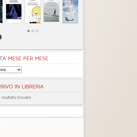
TÀ
MESE PER MESE
RIVO IN LIBRERIA
risultato trovato