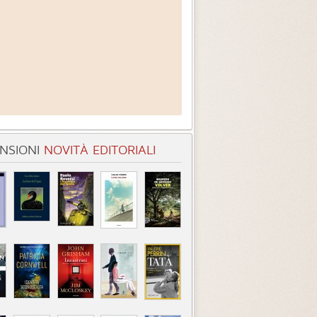
NSIONI
NOVITÀ EDITORIALI