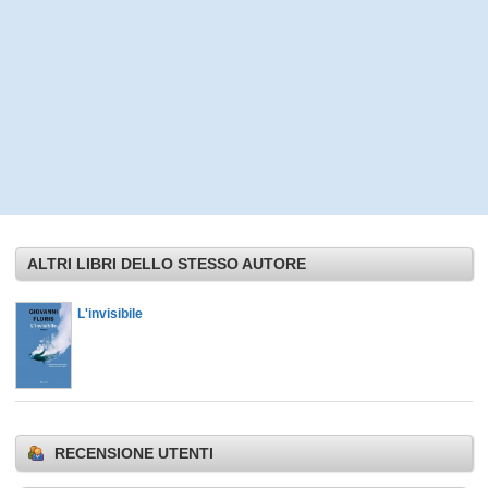
ALTRI LIBRI DELLO STESSO AUTORE
L'invisibile
RECENSIONE UTENTI