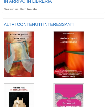
IN ARRIVO IN LIBRERIA
Nessun risultato trovato
ALTRI CONTENUTI INTERESSANTI