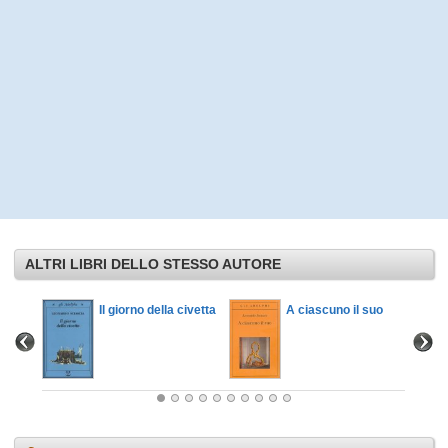
ALTRI LIBRI DELLO STESSO AUTORE
Il giorno della civetta
A ciascuno il suo