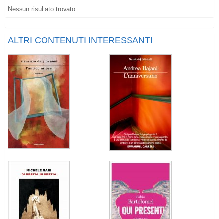
Nessun risultato trovato
ALTRI CONTENUTI INTERESSANTI