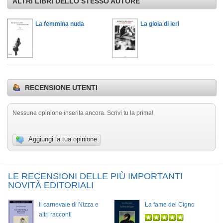
ALTRI LIBRI DELLO STESSO AUTORE
La femmina nuda
La gioia di ieri
RECENSIONE UTENTI
Nessuna opinione inserita ancora. Scrivi tu la prima!
Aggiungi la tua opinione
LE RECENSIONI DELLE PIÙ IMPORTANTI
NOVITÀ EDITORIALI
Il carnevale di Nizza e
La fame del Cigno
altri racconti