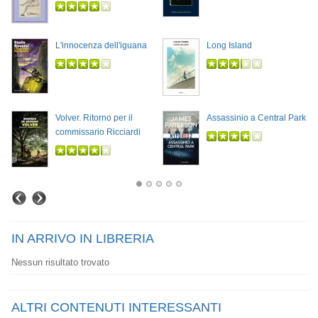
L'innocenza dell'iguana
Long Island
Volver. Ritorno per il
Assassinio a Central Park
commissario Ricciardi
IN ARRIVO IN LIBRERIA
Nessun risultato trovato
ALTRI CONTENUTI INTERESSANTI