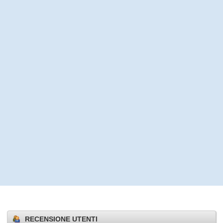
RECENSIONE UTENTI