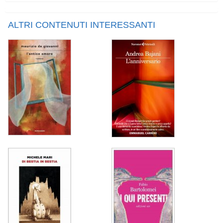
ALTRI CONTENUTI INTERESSANTI