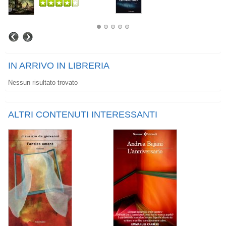
IN ARRIVO IN LIBRERIA
Nessun risultato trovato
ALTRI CONTENUTI INTERESSANTI