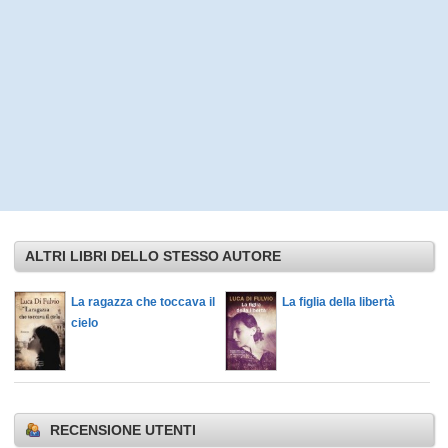
ALTRI LIBRI DELLO STESSO AUTORE
La ragazza che toccava il
La figlia della libertà
cielo
RECENSIONE UTENTI