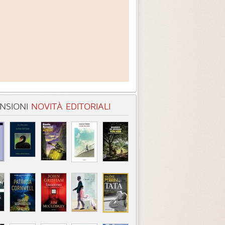
NSIONI
NOVITÀ EDITORIALI