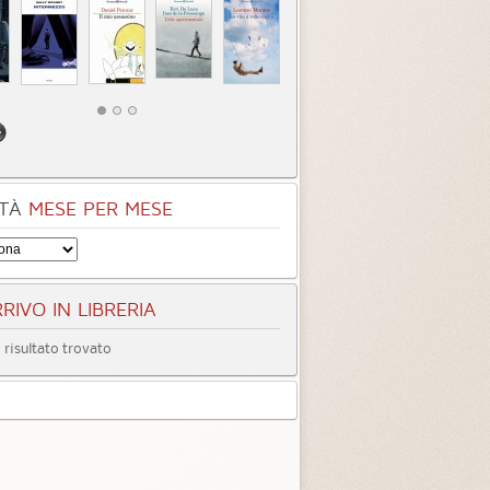
TÀ
MESE PER MESE
RIVO IN LIBRERIA
risultato trovato