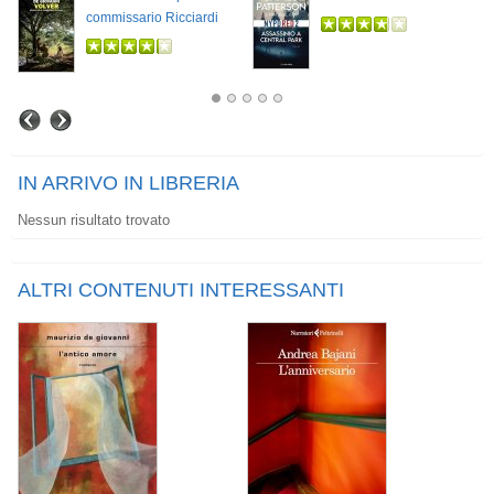
commissario Ricciardi
IN ARRIVO IN LIBRERIA
Nessun risultato trovato
ALTRI CONTENUTI INTERESSANTI