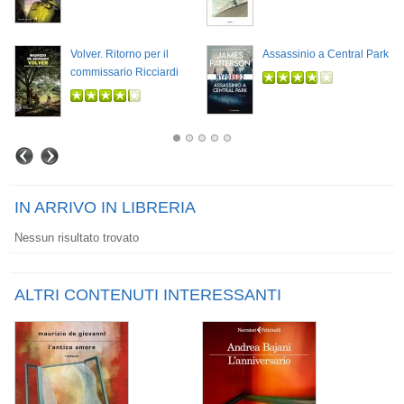
Volver. Ritorno per il
Assassinio a Central Park
commissario Ricciardi
IN ARRIVO IN LIBRERIA
Nessun risultato trovato
ALTRI CONTENUTI INTERESSANTI