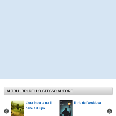
ALTRI LIBRI DELLO STESSO AUTORE
L'ora incerta tra il
Il trio dell'arciduca
cane e il lupo