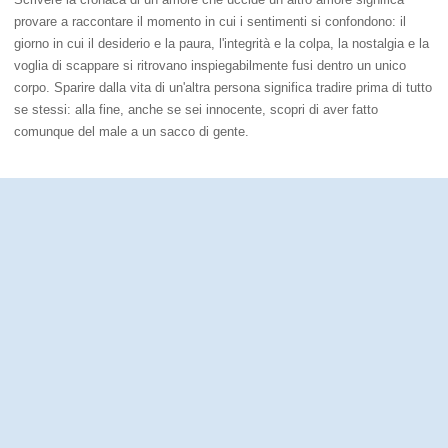
provare a raccontare il momento in cui i sentimenti si confondono: il
giorno in cui il desiderio e la paura, l'integrità e la colpa, la nostalgia e la
voglia di scappare si ritrovano inspiegabilmente fusi dentro un unico
corpo. Sparire dalla vita di un'altra persona significa tradire prima di tutto
se stessi: alla fine, anche se sei innocente, scopri di aver fatto
comunque del male a un sacco di gente.