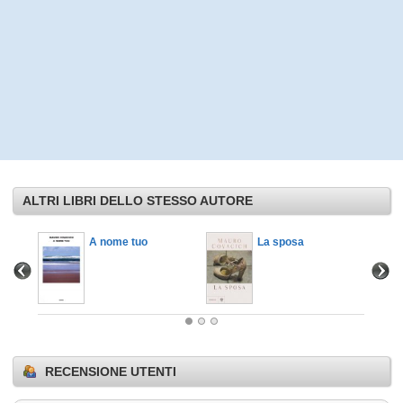
ALTRI LIBRI DELLO STESSO AUTORE
A nome tuo
La sposa
RECENSIONE UTENTI