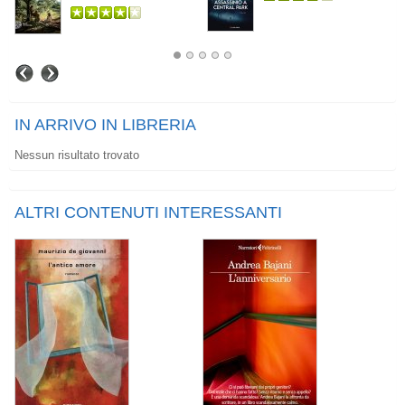
IN ARRIVO IN LIBRERIA
Nessun risultato trovato
ALTRI CONTENUTI INTERESSANTI