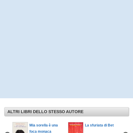
ALTRI LIBRI DELLO STESSO AUTORE
Mia sorella è una
La sfuriata di Bet
foca monaca