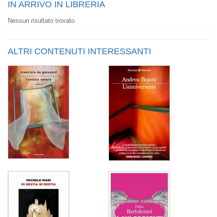
IN ARRIVO IN LIBRERIA
Nessun risultato trovato
ALTRI CONTENUTI INTERESSANTI