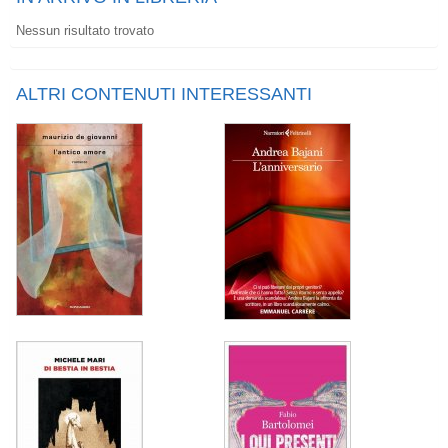
Nessun risultato trovato
ALTRI CONTENUTI INTERESSANTI