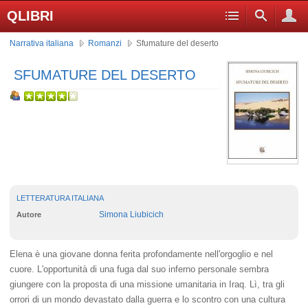
QLIBRI
Narrativa italiana
Romanzi
Sfumature del deserto
SFUMATURE DEL DESERTO
LETTERATURA ITALIANA
Simona Liubicich
Autore
Elena è una giovane donna ferita profondamente nell'orgoglio e nel
cuore. L'opportunità di una fuga dal suo inferno personale sembra
giungere con la proposta di una missione umanitaria in Iraq. Lì, tra gli
orrori di un mondo devastato dalla guerra e lo scontro con una cultura