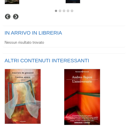
IN ARRIVO IN LIBRERIA
Nessun risultato trovato
ALTRI CONTENUTI INTERESSANTI