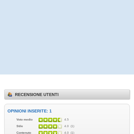
RECENSIONE UTENTI
OPINIONI INSERITE: 1
Voto medio
4.5
Stile
4.0 (1)
Contenuto
4.0 (1)