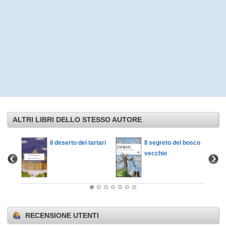
ALTRI LIBRI DELLO STESSO AUTORE
Il deserto dei tartari
Il segreto del bosco
vecchio
RECENSIONE UTENTI