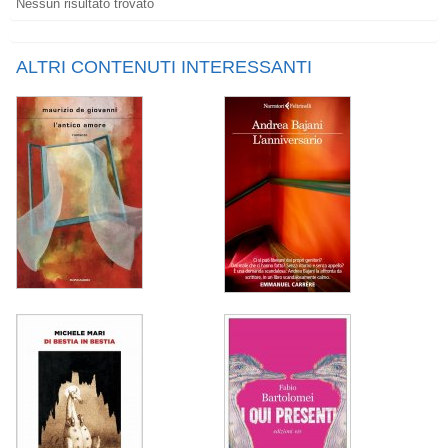
Nessun risultato trovato
ALTRI CONTENUTI INTERESSANTI