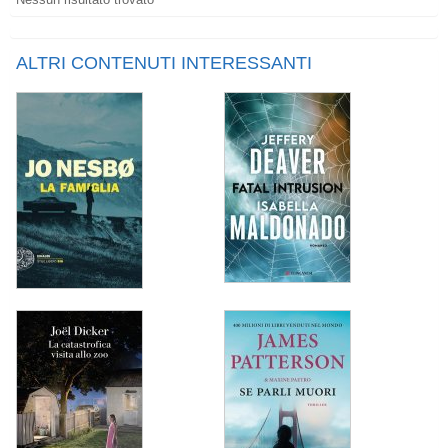
ALTRI CONTENUTI INTERESSANTI