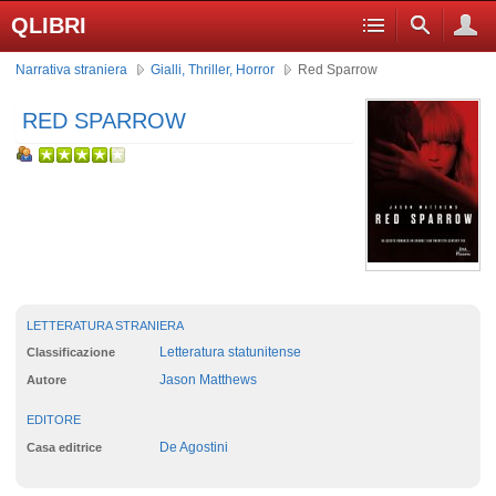
QLIBRI
Narrativa straniera
Gialli, Thriller, Horror
Red Sparrow
RED SPARROW
LETTERATURA STRANIERA
Letteratura statunitense
Classificazione
Jason Matthews
Autore
EDITORE
De Agostini
Casa editrice