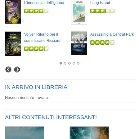
L'innocenza dell'iguana
Long Island
Volver. Ritorno per il
Assassinio a Central Park
commissario Ricciardi
IN ARRIVO IN LIBRERIA
Nessun risultato trovato
ALTRI CONTENUTI INTERESSANTI