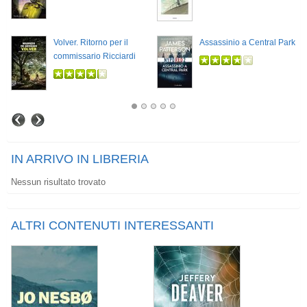
Volver. Ritorno per il
Assassinio a Central Park
commissario Ricciardi
IN ARRIVO IN LIBRERIA
Nessun risultato trovato
ALTRI CONTENUTI INTERESSANTI