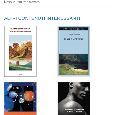
Nessun risultato trovato
ALTRI CONTENUTI INTERESSANTI