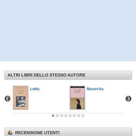
ALTRI LIBRI DELLO STESSO AUTORE
Lolita
Masen'ka
RECENSIONE UTENTI