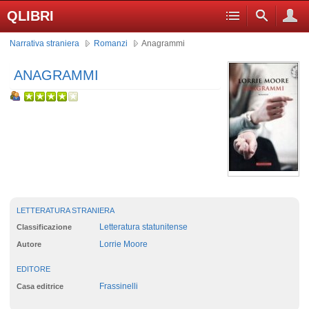
QLIBRI
Narrativa straniera
Romanzi
Anagrammi
ANAGRAMMI
LETTERATURA STRANIERA
Letteratura statunitense
Classificazione
Lorrie Moore
Autore
EDITORE
Frassinelli
Casa editrice