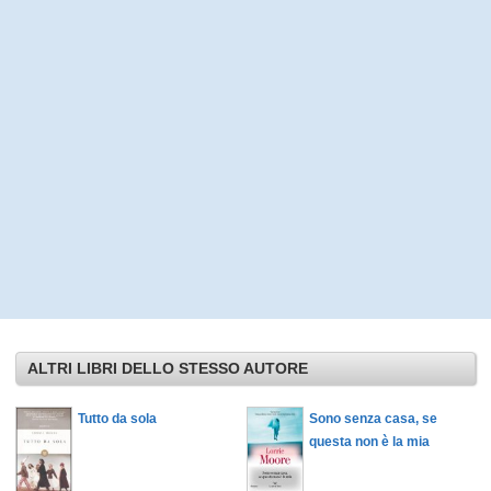
ALTRI LIBRI DELLO STESSO AUTORE
Tutto da sola
Sono senza casa, se
questa non è la mia