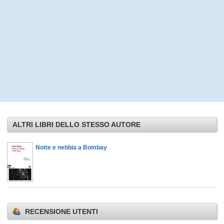
ALTRI LIBRI DELLO STESSO AUTORE
Notte e nebbia a Bombay
RECENSIONE UTENTI