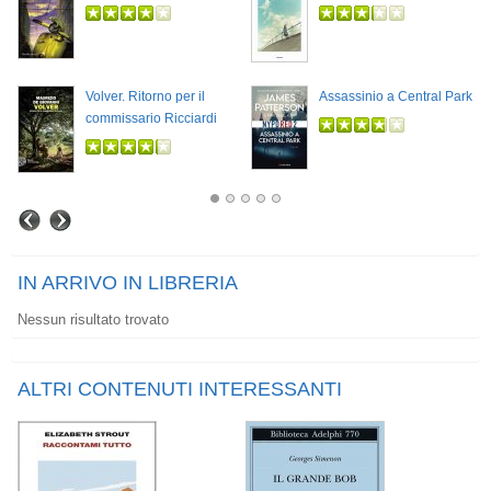
Volver. Ritorno per il
Assassinio a Central Park
commissario Ricciardi
IN ARRIVO IN LIBRERIA
Nessun risultato trovato
ALTRI CONTENUTI INTERESSANTI