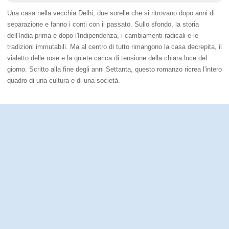
Una casa nella vecchia Delhi, due sorelle che si ritrovano dopo anni di
separazione e fanno i conti con il passato. Sullo sfondo, la storia
dell'India prima e dopo l'Indipendenza, i cambiamenti radicali e le
tradizioni immutabili. Ma al centro di tutto rimangono la casa decrepita, il
vialetto delle rose e la quiete carica di tensione della chiara luce del
giorno. Scritto alla fine degli anni Settanta, questo romanzo ricrea l'intero
quadro di una cultura e di una società.