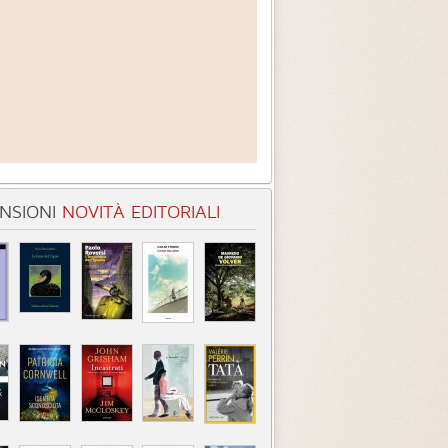
NSIONI
NOVITÀ EDITORIALI