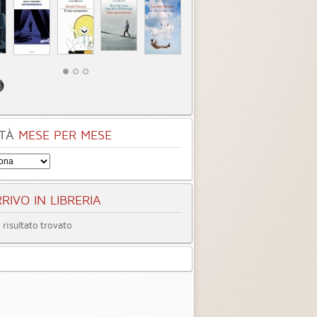
TÀ
MESE PER MESE
RIVO IN LIBRERIA
risultato trovato