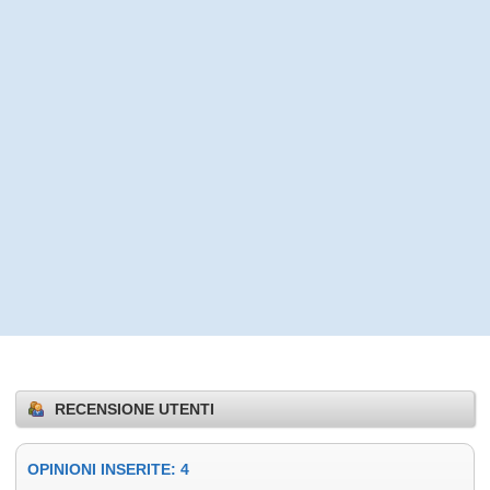
RECENSIONE UTENTI
OPINIONI INSERITE: 4