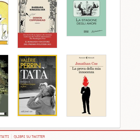
TATTI
QLIBRI SU TWITTER