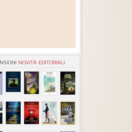
NSIONI
NOVITÀ EDITORIALI