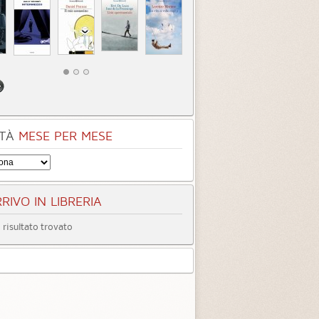
TÀ
MESE PER MESE
RIVO IN LIBRERIA
risultato trovato