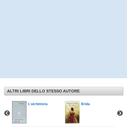
ALTRI LIBRI DELLO STESSO AUTORE
L'alchimista
Brida