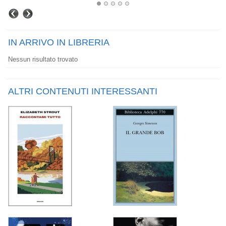
IN ARRIVO IN LIBRERIA
Nessun risultato trovato
ALTRI CONTENUTI INTERESSANTI