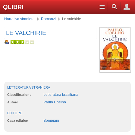
QLIBRI
Narrativa straniera
Romanzi
Le valchirie
LE VALCHIRIE
LETTERATURA STRANIERA
Letteratura brasiliana
Classificazione
Paulo Coelho
Autore
EDITORE
Bompiani
Casa editrice