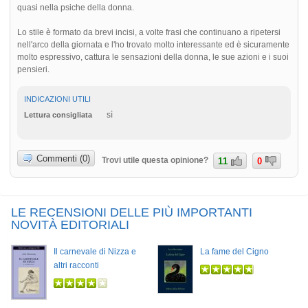
quasi nella psiche della donna.
Lo stile è formato da brevi incisi, a volte frasi che continuano a ripetersi
nell'arco della giornata e l'ho trovato molto interessante ed è sicuramente
molto espressivo, cattura le sensazioni della donna, le sue azioni e i suoi
pensieri.
INDICAZIONI UTILI
sì
Lettura consigliata
Commenti (0)
Trovi utile questa opinione?
11
0
LE RECENSIONI DELLE PIÙ IMPORTANTI
NOVITÀ EDITORIALI
Il carnevale di Nizza e
La fame del Cigno
altri racconti