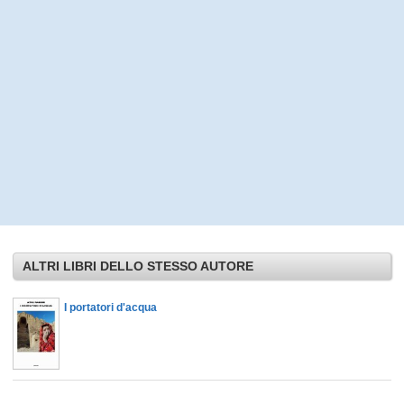
ALTRI LIBRI DELLO STESSO AUTORE
I portatori d'acqua