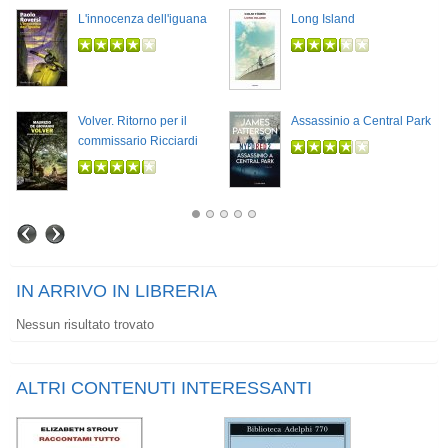
L'innocenza dell'iguana
Long Island
Volver. Ritorno per il
Assassinio a Central Park
commissario Ricciardi
IN ARRIVO IN LIBRERIA
Nessun risultato trovato
ALTRI CONTENUTI INTERESSANTI