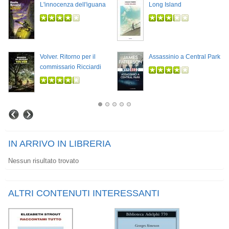
L'innocenza dell'iguana
Long Island
Volver. Ritorno per il
Assassinio a Central Park
commissario Ricciardi
IN ARRIVO IN LIBRERIA
Nessun risultato trovato
ALTRI CONTENUTI INTERESSANTI