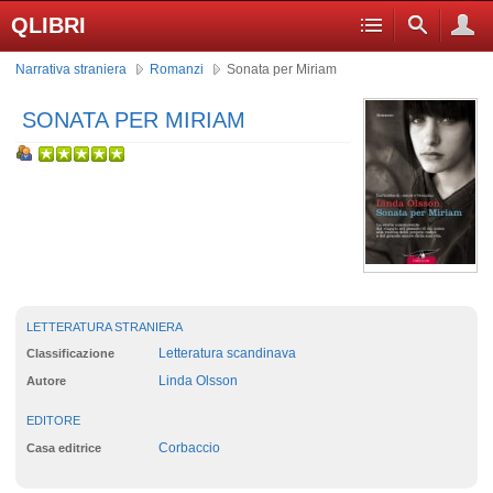
QLIBRI
Narrativa straniera
Romanzi
Sonata per Miriam
SONATA PER MIRIAM
LETTERATURA STRANIERA
Letteratura scandinava
Classificazione
Linda Olsson
Autore
EDITORE
Corbaccio
Casa editrice