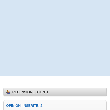
RECENSIONE UTENTI
OPINIONI INSERITE: 2