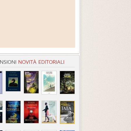
NSIONI
NOVITÀ EDITORIALI