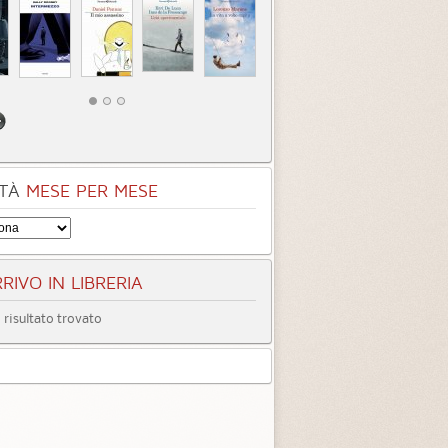
TÀ
MESE PER MESE
RIVO IN LIBRERIA
risultato trovato