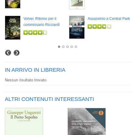
Volver. Ritorno per il
Assassinio a Central Park
commissario Ricciardi
IN ARRIVO IN LIBRERIA
Nessun risultato trovato
ALTRI CONTENUTI INTERESSANTI