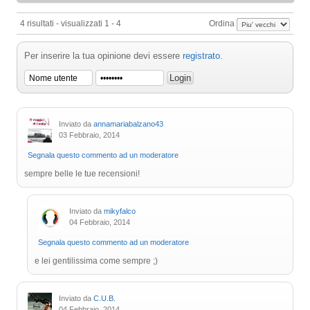
4 risultati - visualizzati 1 - 4
Ordina
Per inserire la tua opinione devi essere
registrato
.
Inviato da
annamariabalzano43
03 Febbraio, 2014
Segnala questo commento ad un moderatore
sempre belle le tue recensioni!
Inviato da
mikyfalco
04 Febbraio, 2014
Segnala questo commento ad un moderatore
e lei gentilissima come sempre ;)
Inviato da
C.U.B.
04 Febbraio, 2014