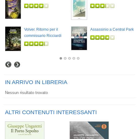
Volver. Ritorno per il
Assassinio a Central Park
commissario Ricciardi
IN ARRIVO IN LIBRERIA
Nessun risultato trovato
ALTRI CONTENUTI INTERESSANTI