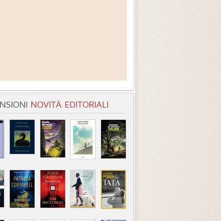
NSIONI
NOVITÀ EDITORIALI