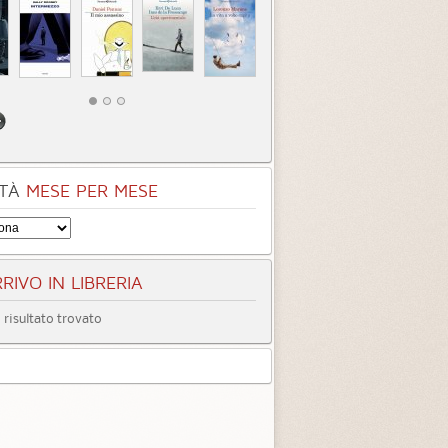
TÀ
MESE PER MESE
RIVO IN LIBRERIA
risultato trovato