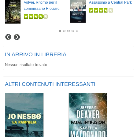
Volver. Ritorno per il
Assassinio a Central Park
commissario Ricciardi
IN ARRIVO IN LIBRERIA
Nessun risultato trovato
ALTRI CONTENUTI INTERESSANTI