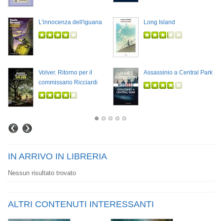
L'innocenza dell'iguana
Long Island
Volver. Ritorno per il
Assassinio a Central Park
commissario Ricciardi
IN ARRIVO IN LIBRERIA
Nessun risultato trovato
ALTRI CONTENUTI INTERESSANTI