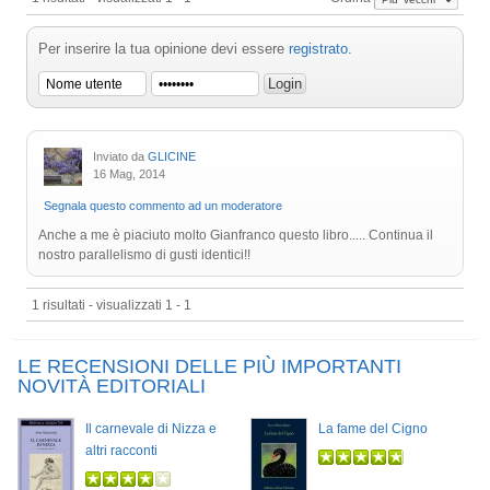
Per inserire la tua opinione devi essere
registrato
.
Inviato da
GLICINE
16 Mag, 2014
Segnala questo commento ad un moderatore
Anche a me è piaciuto molto Gianfranco questo libro..... Continua il
nostro parallelismo di gusti identici!!
1 risultati - visualizzati 1 - 1
LE RECENSIONI DELLE PIÙ IMPORTANTI
NOVITÀ EDITORIALI
Il carnevale di Nizza e
La fame del Cigno
altri racconti