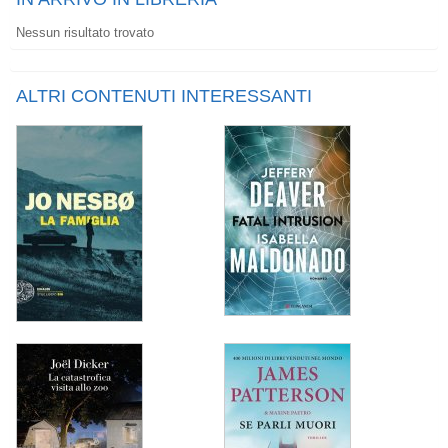
Nessun risultato trovato
ALTRI CONTENUTI INTERESSANTI