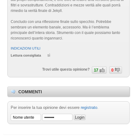
filtri e sovrastrutture. Contraddizioni e mezze verità alle quali porrà
rimedio la verità finale di Jekyll.
Concludo con una riflessione finale sullo specchio. Potrebbe
sembrare un elemento banale, accessorio. Ma è l’emblema
principale dell’intera storia. Strumento con il quale possiamo tanto
riconoscerci quanto ingannarci.
INDICAZIONI UTILI
sì
Lettura consigliata
Trovi utile questa opinione?
17
0
COMMENTI
Per inserire la tua opinione devi essere
registrato
.