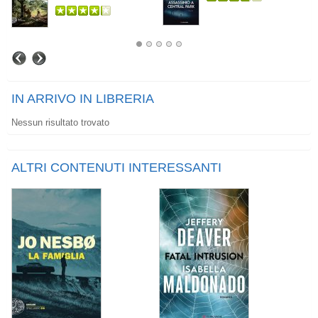
IN ARRIVO IN LIBRERIA
Nessun risultato trovato
ALTRI CONTENUTI INTERESSANTI