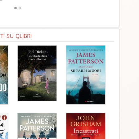
I SU QLIBRI