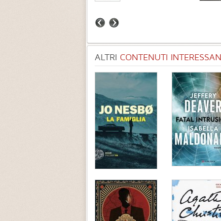
ALTRI
CONTENUTI INTERESSANT