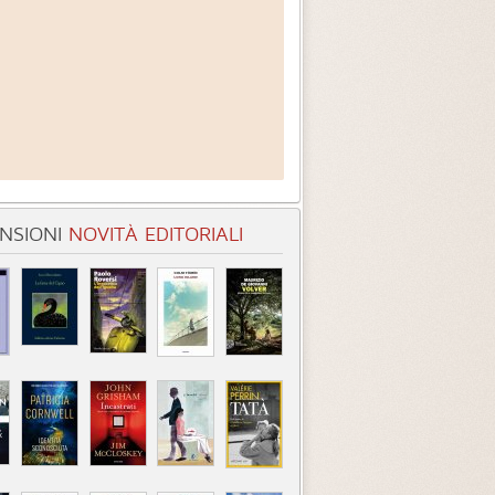
NSIONI
NOVITÀ EDITORIALI