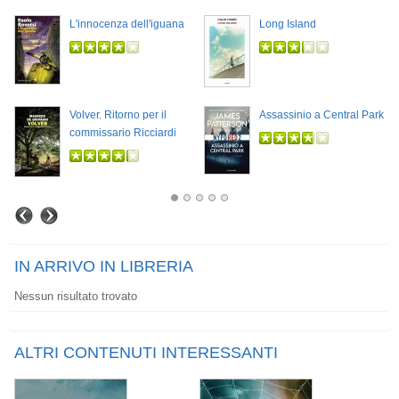
L'innocenza dell'iguana
Long Island
Volver. Ritorno per il
Assassinio a Central Park
commissario Ricciardi
IN ARRIVO IN LIBRERIA
Nessun risultato trovato
ALTRI CONTENUTI INTERESSANTI