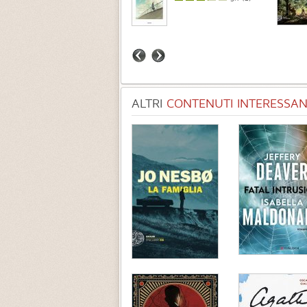
ALTRI
CONTENUTI INTERESSANT