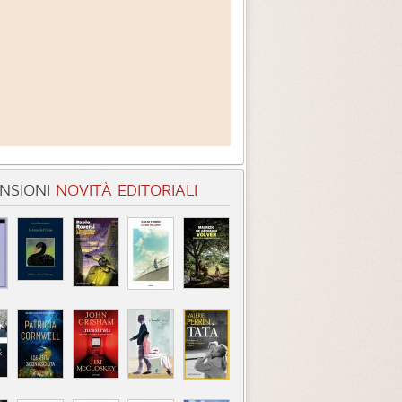
NSIONI
NOVITÀ EDITORIALI