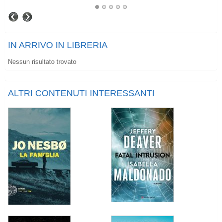
IN ARRIVO IN LIBRERIA
Nessun risultato trovato
ALTRI CONTENUTI INTERESSANTI