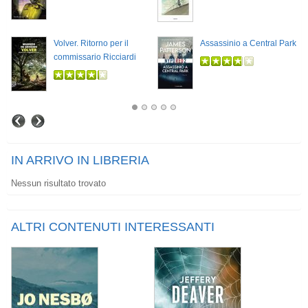
Volver. Ritorno per il
Assassinio a Central Park
commissario Ricciardi
IN ARRIVO IN LIBRERIA
Nessun risultato trovato
ALTRI CONTENUTI INTERESSANTI