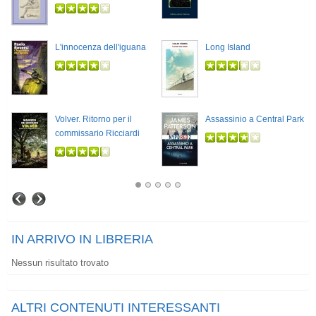
L'innocenza dell'iguana
Long Island
Volver. Ritorno per il
Assassinio a Central Park
commissario Ricciardi
IN ARRIVO IN LIBRERIA
Nessun risultato trovato
ALTRI CONTENUTI INTERESSANTI