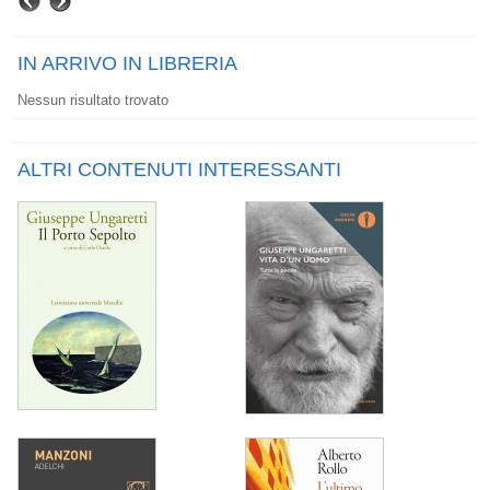
IN ARRIVO IN LIBRERIA
Nessun risultato trovato
ALTRI CONTENUTI INTERESSANTI